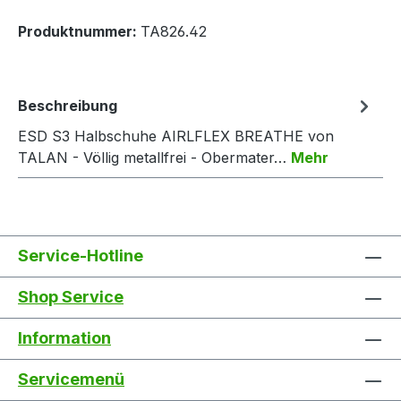
Produktnummer:
TA826.42
Beschreibung
ESD S3 Halbschuhe AIRLFLEX BREATHE von
TALAN - Völlig metallfrei - Obermater…
Mehr
Service-Hotline
Shop Service
Information
Servicemenü