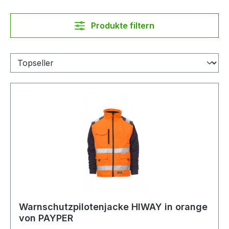
Produkte filtern
Warnschutzpilotenjacke HIWAY in orange
von PAYPER