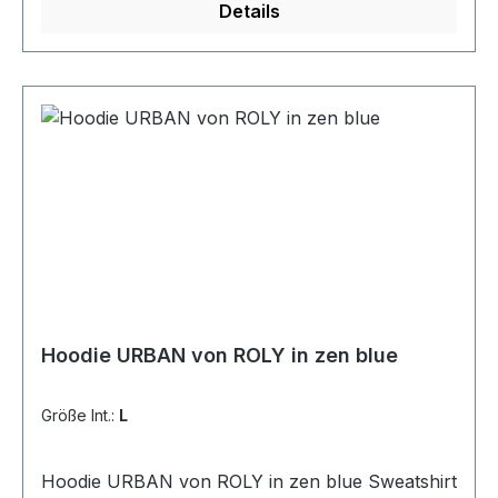
Details
5XL
Hoodie URBAN von ROLY in zen blue
Größe Int.:
L
Hoodie URBAN von ROLY in zen blue Sweatshirt