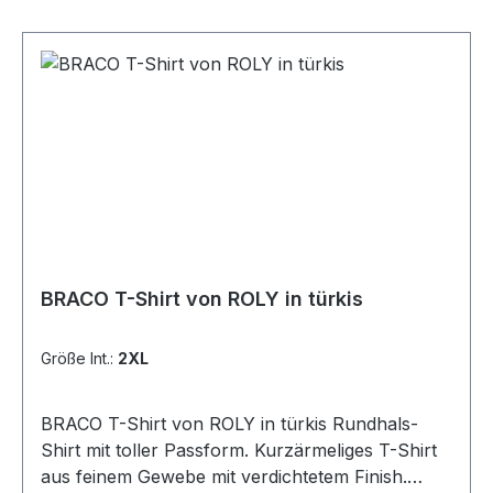
BRACO T-Shirt von ROLY in türkis
Größe Int.:
2XL
BRACO T-Shirt von ROLY in türkis Rundhals-
Shirt mit toller Passform. Kurzärmeliges T-Shirt
aus feinem Gewebe mit verdichtetem Finish.