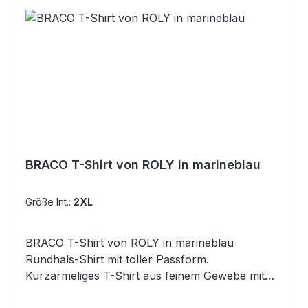
BRACO T-Shirt von ROLY in marineblau
Größe Int.:
2XL
BRACO T-Shirt von ROLY in marineblau
Rundhals-Shirt mit toller Passform.
Kurzärmeliges T-Shirt aus feinem Gewebe mit
verdichtetem Finish. Vierlagiger