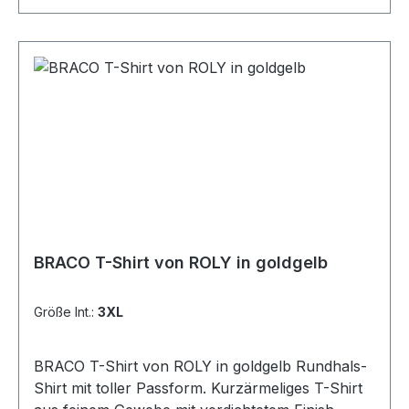
BRACO T-Shirt von ROLY in goldgelb
Größe Int.:
3XL
BRACO T-Shirt von ROLY in goldgelb Rundhals-
Shirt mit toller Passform. Kurzärmeliges T-Shirt