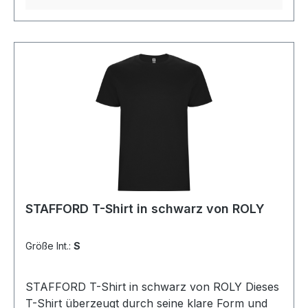
5XL
STAFFORD T-Shirt in schwarz von ROLY
Größe Int.:
S
STAFFORD T-Shirt in schwarz von ROLY Dieses
T-Shirt überzeugt durch seine klare Form und