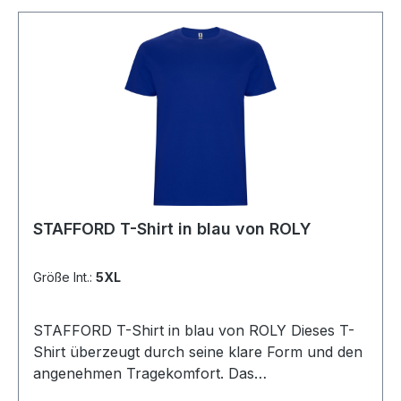
STAFFORD T-Shirt in blau von ROLY
Größe Int.:
5XL
STAFFORD T-Shirt in blau von ROLY Dieses T-
Shirt überzeugt durch seine klare Form und den
angenehmen Tragekomfort. Das
schlauchförmige Design ohne Seitennähte sorgt