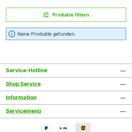
Produkte filtern
Keine Produkte gefunden.
Service-Hotline
Shop Service
Information
Servicemenü