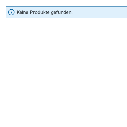
Keine Produkte gefunden.