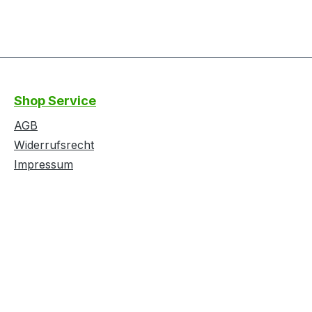
Shop Service
AGB
Widerrufsrecht
Impressum