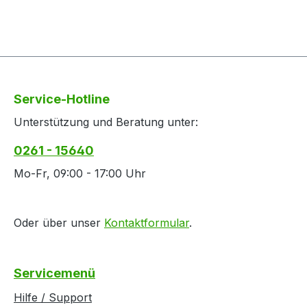
Service-Hotline
Unterstützung und Beratung unter:
0261 - 15640
Mo-Fr, 09:00 - 17:00 Uhr
Oder über unser
Kontaktformular
.
Servicemenü
Hilfe / Support