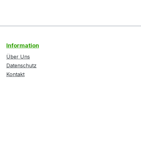
Information
Über Uns
Datenschutz
Kontakt