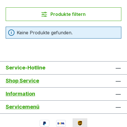
Produkte filtern
Keine Produkte gefunden.
Service-Hotline
Shop Service
Information
Servicemenü