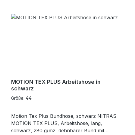
MOTION TEX PLUS Arbeitshose in
schwarz
Größe:
44
Motion Tex Plus Bundhose, schwarz NITRAS
MOTION TEX PLUS, Arbeitshose, lang,
schwarz, 280 g/m2, dehnbarer Bund mit