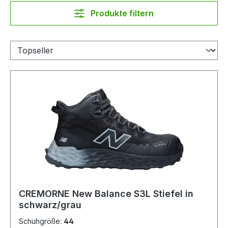
Produkte filtern
CREMORNE New Balance S3L Stiefel in
schwarz/grau
Schuhgröße:
44