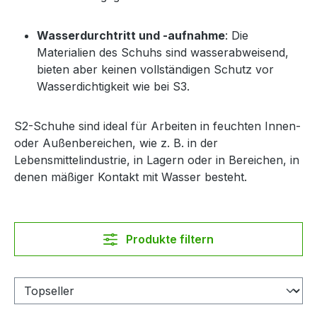
Wasserdurchtritt und -aufnahme
: Die
Materialien des Schuhs sind wasserabweisend,
bieten aber keinen vollständigen Schutz vor
Wasserdichtigkeit wie bei S3.
S2-Schuhe sind ideal für Arbeiten in feuchten Innen-
oder Außenbereichen, wie z. B. in der
Lebensmittelindustrie, in Lagern oder in Bereichen, in
denen mäßiger Kontakt mit Wasser besteht.
Produkte filtern