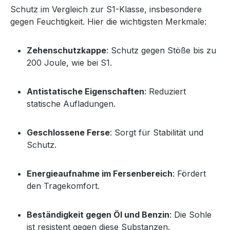
Schutz im Vergleich zur S1-Klasse, insbesondere
gegen Feuchtigkeit. Hier die wichtigsten Merkmale:
Zehenschutzkappe
: Schutz gegen Stöße bis zu
200 Joule, wie bei S1.
Antistatische Eigenschaften
: Reduziert
statische Aufladungen.
Geschlossene Ferse
: Sorgt für Stabilität und
Schutz.
Energieaufnahme im Fersenbereich
: Fördert
den Tragekomfort.
Beständigkeit gegen Öl und Benzin
: Die Sohle
ist resistent gegen diese Substanzen.