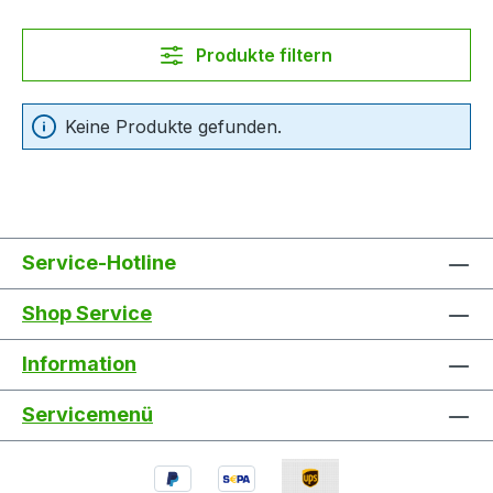
Produkte filtern
Keine Produkte gefunden.
Service-Hotline
Shop Service
Information
Servicemenü