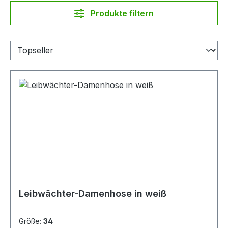
Produkte filtern
Leibwächter-Damenhose in weiß
Größe:
34