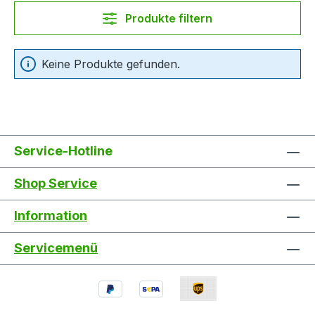
Produkte filtern
Keine Produkte gefunden.
Service-Hotline
Shop Service
Information
Servicemenü