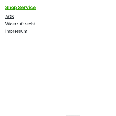
Shop Service
AGB
Widerrufsrecht
Impressum