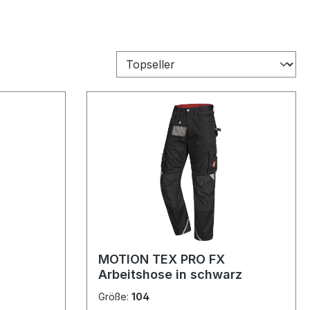
MOTION TEX PRO FX
Arbeitshose in schwarz
Größe:
104