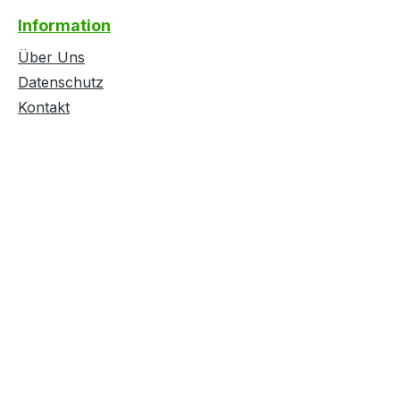
Information
Über Uns
Datenschutz
Kontakt