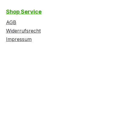
Shop Service
AGB
Widerrufsrecht
Impressum