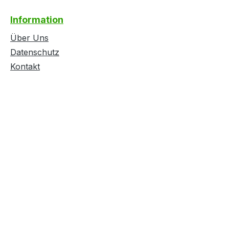
Information
Über Uns
Datenschutz
Kontakt