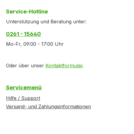
Service-Hotline
Unterstützung und Beratung unter:
0261 - 15640
Mo-Fr, 09:00 - 17:00 Uhr
Oder über unser
Kontaktformular
.
Servicemenü
Hilfe / Support
Versand- und Zahlungsinformationen