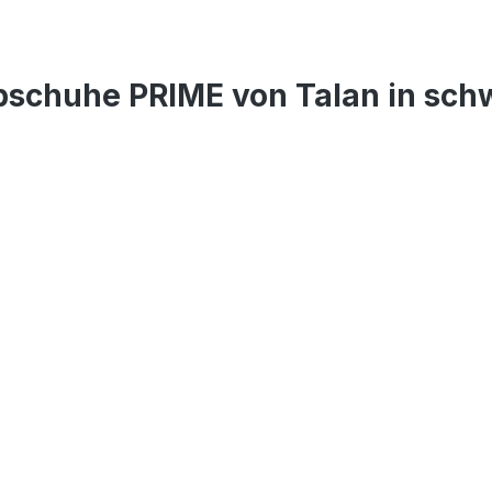
bschuhe PRIME von Talan in sch