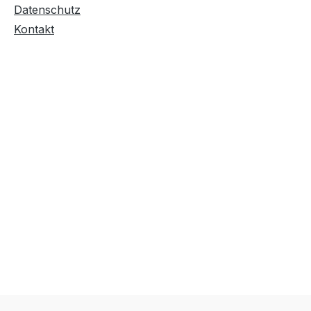
Datenschutz
Kontakt