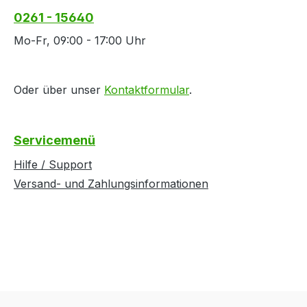
0261 - 15640
Mo-Fr, 09:00 - 17:00 Uhr
Oder über unser
Kontaktformular
.
Servicemenü
Hilfe / Support
Versand- und Zahlungsinformationen