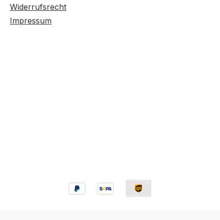
Widerrufsrecht
Impressum