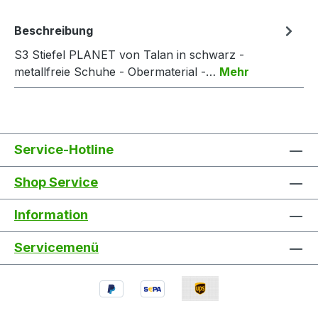
Beschreibung
S3 Stiefel PLANET von Talan in schwarz -
metallfreie Schuhe - Obermaterial -…
Mehr
Service-Hotline
Shop Service
Information
Servicemenü