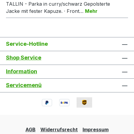
TALLIN - Parka in curry/schwarz Gepolsterte
Jacke mit fester Kapuze. · Front…
Mehr
Service-Hotline
Shop Service
Information
Servicemenü
AGB
Widerrufsrecht
Impressum