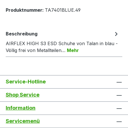
Produktnummer:
TA7401BLUE.49
Beschreibung
AIRFLEX HIGH S3 ESD Schuhe von Talan in blau -
Völlig frei von Metallteilen…
Mehr
Service-Hotline
Shop Service
Information
Servicemenü