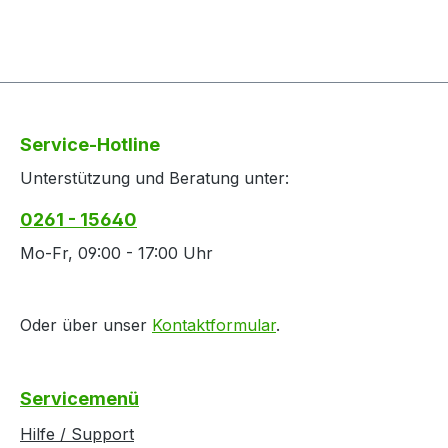
Service-Hotline
Unterstützung und Beratung unter:
0261 - 15640
Mo-Fr, 09:00 - 17:00 Uhr
Oder über unser
Kontaktformular
.
Servicemenü
Hilfe / Support