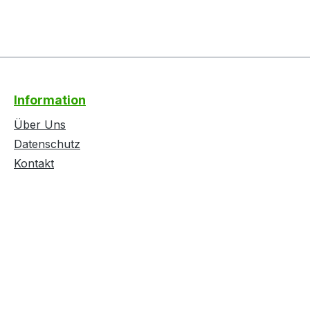
Information
Über Uns
Datenschutz
Kontakt