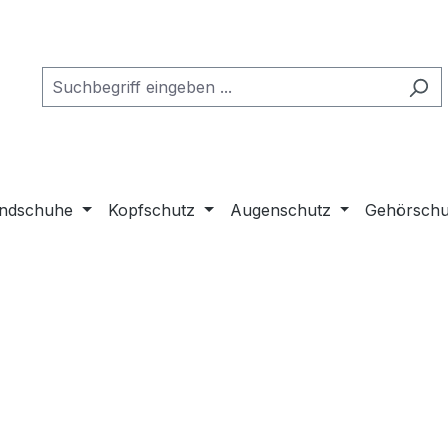
ndschuhe
Kopfschutz
Augenschutz
Gehörschu