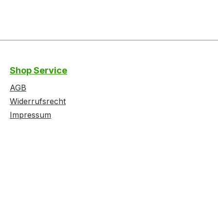
Shop Service
AGB
Widerrufsrecht
Impressum