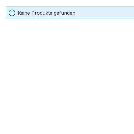
Keine Produkte gefunden.