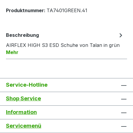
Produktnummer:
TA7401GREEN.41
Beschreibung
AIRFLEX HIGH S3 ESD Schuhe von Talan in grün
Mehr
Service-Hotline
Shop Service
Information
Servicemenü