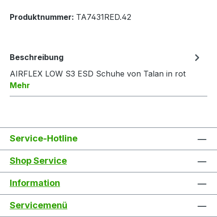
Produktnummer:
TA7431RED.42
Beschreibung
AIRFLEX LOW S3 ESD Schuhe von Talan in rot
Mehr
Service-Hotline
Shop Service
Information
Servicemenü