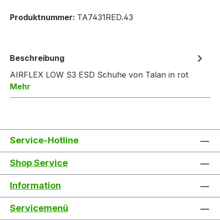
Produktnummer:
TA7431RED.43
Beschreibung
AIRFLEX LOW S3 ESD Schuhe von Talan in rot
Mehr
Service-Hotline
Shop Service
Information
Servicemenü