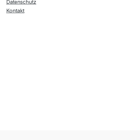
Datenschutz
Kontakt