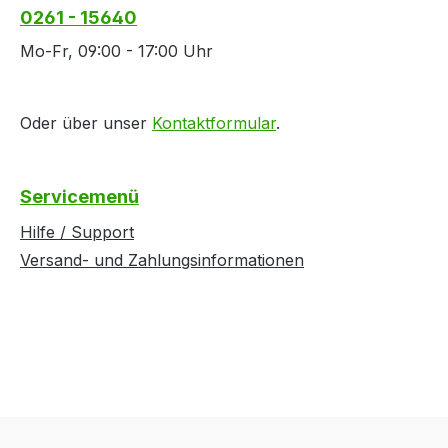
0261 - 15640
Mo-Fr, 09:00 - 17:00 Uhr
Oder über unser
Kontaktformular
.
Servicemenü
Hilfe / Support
Versand- und Zahlungsinformationen