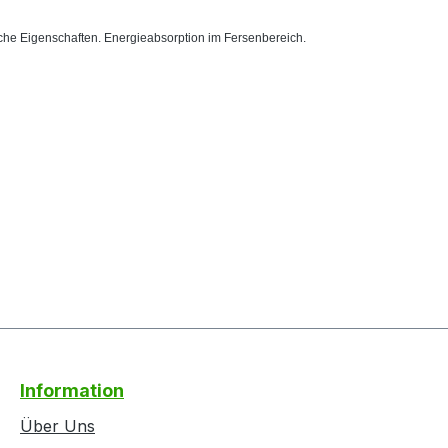
che Eigenschaften. Energieabsorption im Fersenbereich.
Information
Über Uns