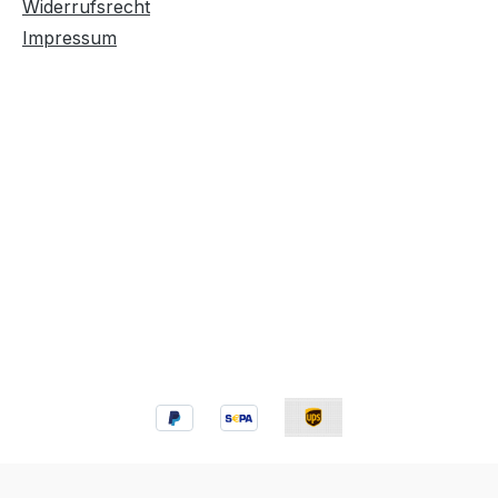
Widerrufsrecht
Impressum