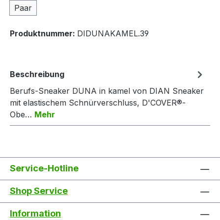
Paar
Produktnummer:
DIDUNAKAMEL.39
Beschreibung
Berufs-Sneaker DUNA in kamel von DIAN Sneaker
mit elastischem Schnürverschluss, D'COVER®-
Obe…
Mehr
Service-Hotline
Shop Service
Information