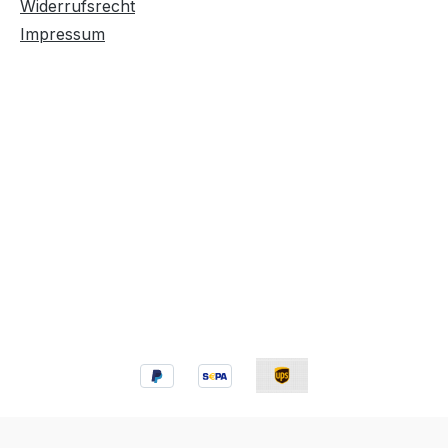
Widerrufsrecht
Impressum