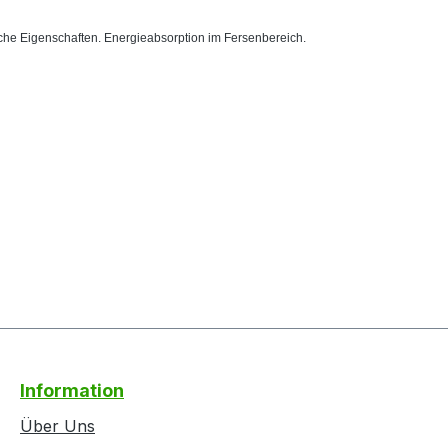
che Eigenschaften. Energieabsorption im Fersenbereich.
Information
Über Uns