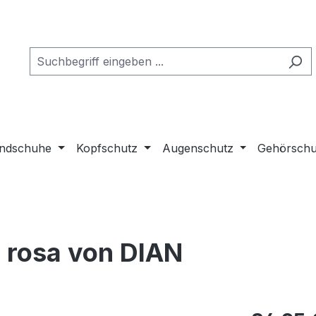
ndschuhe
Kopfschutz
Augenschutz
Gehörschu
 rosa von DIAN