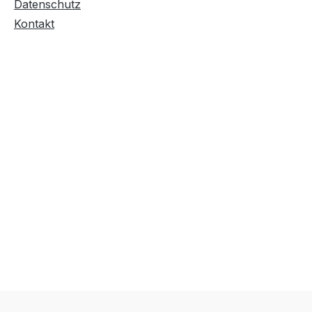
Datenschutz
Kontakt