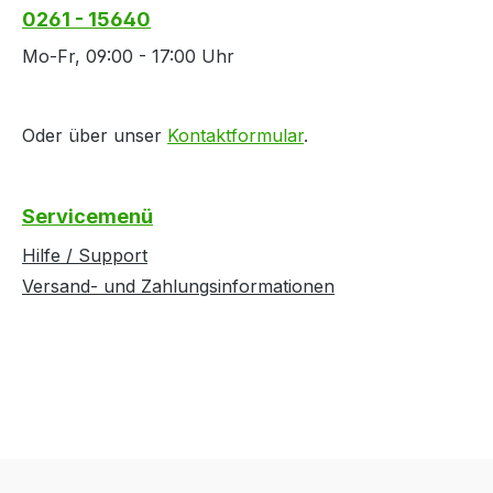
0261 - 15640
Mo-Fr, 09:00 - 17:00 Uhr
Oder über unser
Kontaktformular
.
Servicemenü
Hilfe / Support
Versand- und Zahlungsinformationen