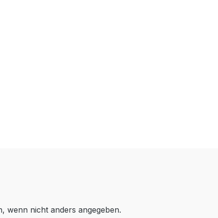
 wenn nicht anders angegeben.