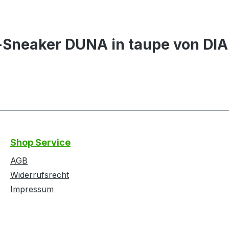
-Sneaker DUNA in taupe von DI
Shop Service
AGB
Widerrufsrecht
Impressum