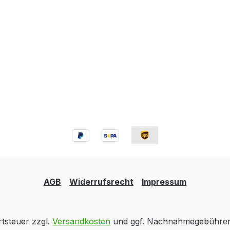
AGB
Widerrufsrecht
Impressum
rtsteuer zzgl.
Versandkosten
und ggf. Nachnahmegebühren,