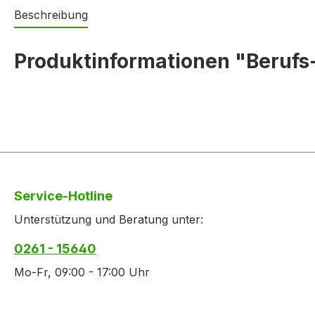
Beschreibung
Produktinformationen "Berufs
Service-Hotline
Unterstützung und Beratung unter:
0261 - 15640
Mo-Fr, 09:00 - 17:00 Uhr