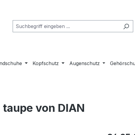
ndschuhe
Kopfschutz
Augenschutz
Gehörschu
 taupe von DIAN