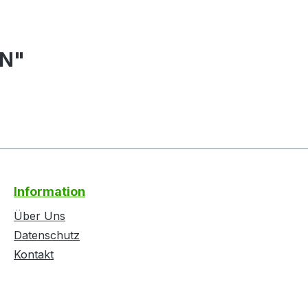
AN"
Information
Über Uns
Datenschutz
Kontakt