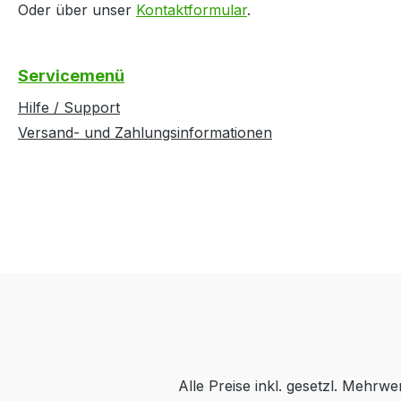
Oder über unser
Kontaktformular
.
Servicemenü
Hilfe / Support
Versand- und Zahlungsinformationen
Alle Preise inkl. gesetzl. Mehrwe