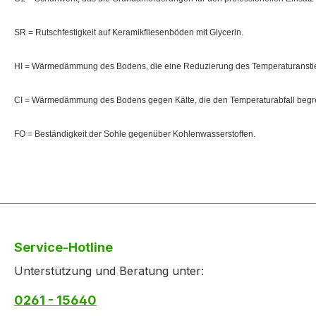
SR = Rutschfestigkeit auf Keramikfliesenböden mit Glycerin.
HI = Wärmedämmung des Bodens, die eine Reduzierung des Temperaturanstie
CI = Wärmedämmung des Bodens gegen Kälte, die den Temperaturabfall begr
FO = Beständigkeit der Sohle gegenüber Kohlenwasserstoffen.
Service-Hotline
Unterstützung und Beratung unter:
0261 - 15640