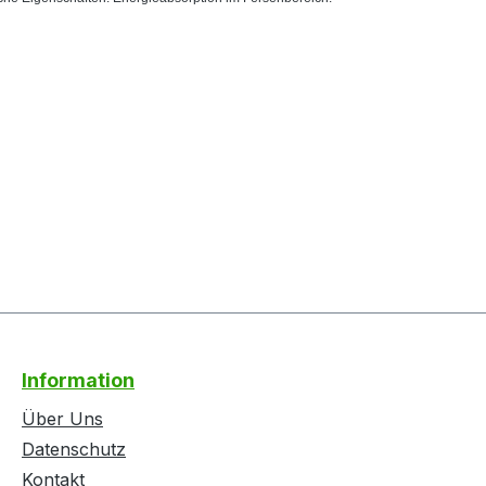
Information
Über Uns
Datenschutz
Kontakt