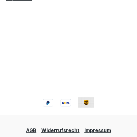
AGB
Widerrufsrecht
Impressum