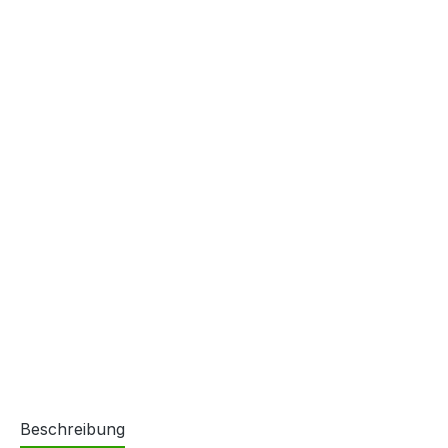
Beschreibung