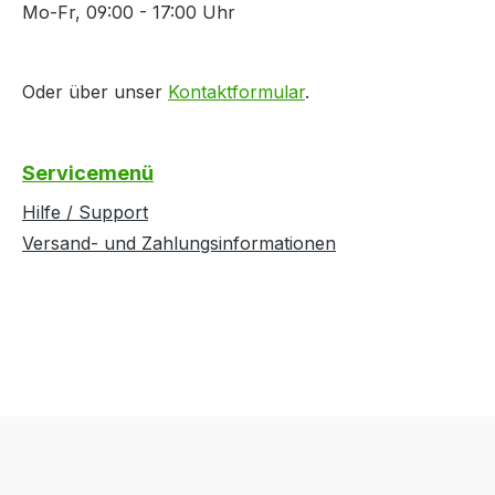
Mo-Fr, 09:00 - 17:00 Uhr
Oder über unser
Kontaktformular
.
Servicemenü
Hilfe / Support
Versand- und Zahlungsinformationen