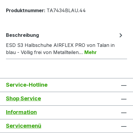
Produktnummer:
TA7434BLAU.44
Beschreibung
ESD S3 Halbschuhe AIRFLEX PRO von Talan in
blau - Völlig frei von Metallteilen…
Mehr
Service-Hotline
Shop Service
Information
Servicemenü