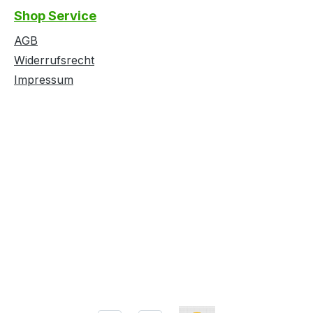
Shop Service
AGB
Widerrufsrecht
Impressum