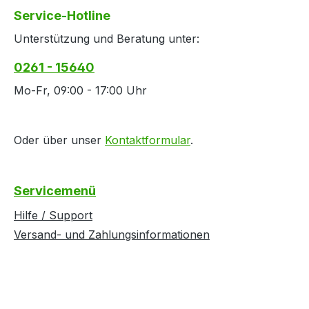
Service-Hotline
Unterstützung und Beratung unter:
0261 - 15640
Mo-Fr, 09:00 - 17:00 Uhr
Oder über unser
Kontaktformular
.
Servicemenü
Hilfe / Support
Versand- und Zahlungsinformationen