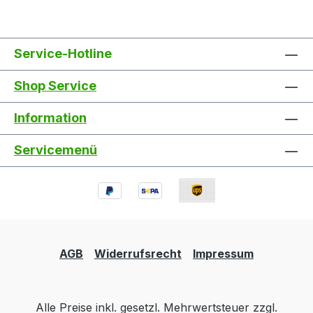
Service-Hotline
Shop Service
Information
Servicemenü
AGB
Widerrufsrecht
Impressum
Alle Preise inkl. gesetzl. Mehrwertsteuer zzgl.