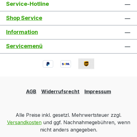
Service-Hotline
Shop Service
Information
Servicemenü
AGB
Widerrufsrecht
Impressum
Alle Preise inkl. gesetzl. Mehrwertsteuer zzgl.
Versandkosten
und ggf. Nachnahmegebühren, wenn
nicht anders angegeben.