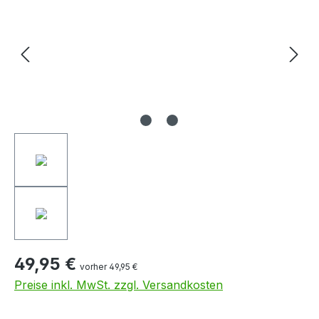
49,95 €
vorher 49,95 €
Preise inkl. MwSt. zzgl. Versandkosten