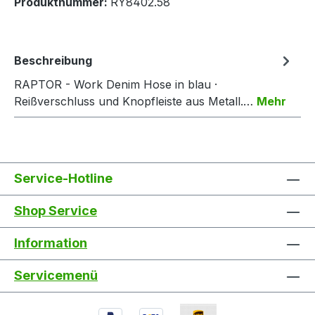
Produktnummer:
RY8402.58
Beschreibung
RAPTOR - Work Denim Hose in blau ·
Reißverschluss und Knopfleiste aus Metall.…
Mehr
Service-Hotline
Shop Service
Information
Servicemenü