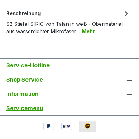
Beschreibung
S2 Stiefel SIRIO von Talan in weiß - Obermaterial
aus wasserdichter Mikrofaser…
Mehr
Service-Hotline
Shop Service
Information
Servicemenü