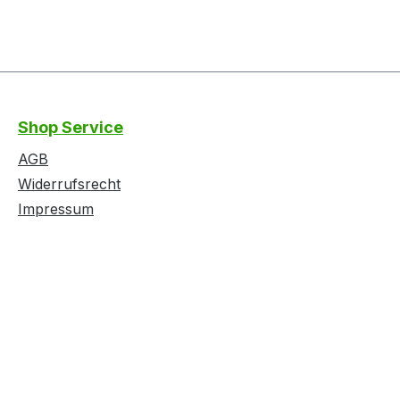
Shop Service
AGB
Widerrufsrecht
Impressum