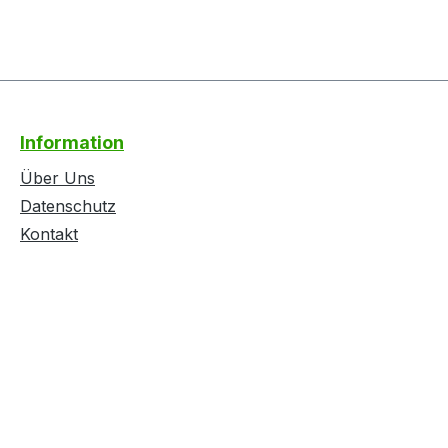
Information
Über Uns
Datenschutz
Kontakt