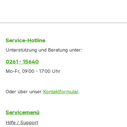
Service-Hotline
Unterstützung und Beratung unter:
0261 - 15640
Mo-Fr, 09:00 - 17:00 Uhr
Oder über unser
Kontaktformular
.
Servicemenü
Hilfe / Support