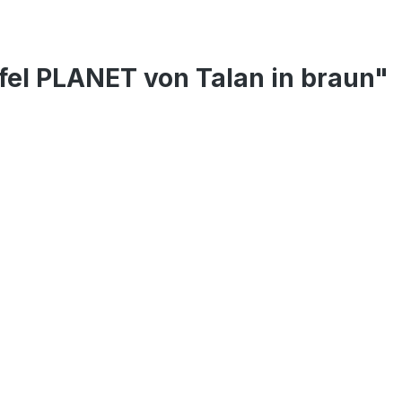
fel PLANET von Talan in braun"