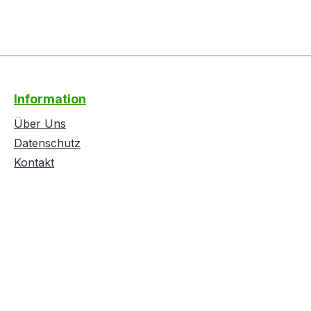
Information
Über Uns
Datenschutz
Kontakt