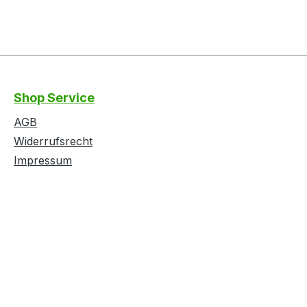
Shop Service
AGB
Widerrufsrecht
Impressum