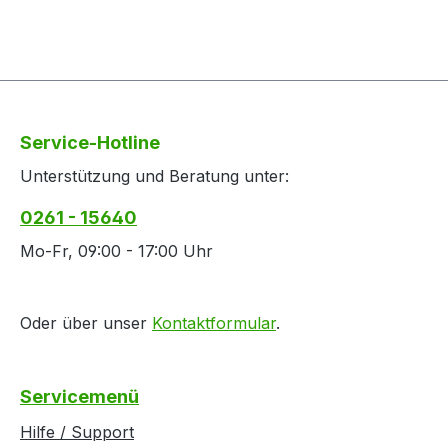
Service-Hotline
Unterstützung und Beratung unter:
0261 - 15640
Mo-Fr, 09:00 - 17:00 Uhr
Oder über unser
Kontaktformular
.
Servicemenü
Hilfe / Support