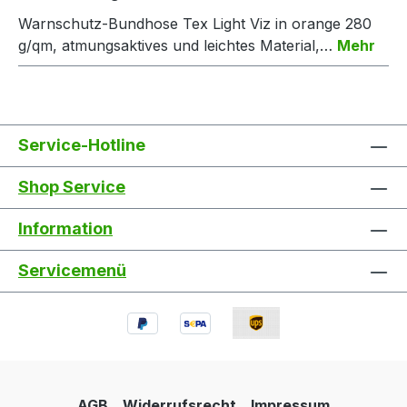
Warnschutz-Bundhose Tex Light Viz in orange 280
g/qm, atmungsaktives und leichtes Material,…
Mehr
Service-Hotline
Shop Service
Information
Servicemenü
AGB
Widerrufsrecht
Impressum