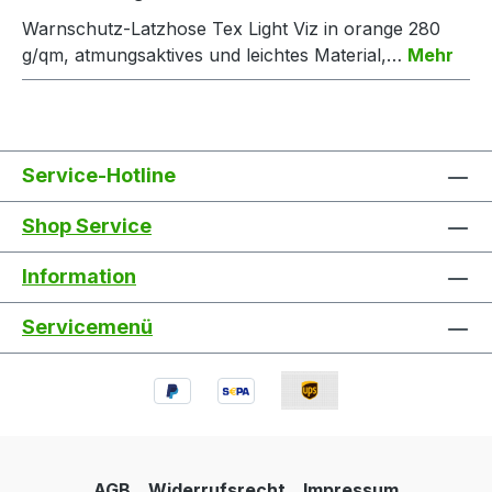
Warnschutz-Latzhose Tex Light Viz in orange 280
g/qm, atmungsaktives und leichtes Material,…
Mehr
Service-Hotline
Shop Service
Information
Servicemenü
AGB
Widerrufsrecht
Impressum