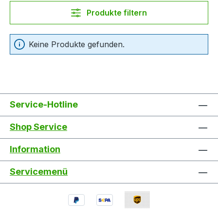
Produkte filtern
Keine Produkte gefunden.
Service-Hotline
Shop Service
Information
Servicemenü