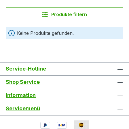
Produkte filtern
Keine Produkte gefunden.
Service-Hotline
Shop Service
Information
Servicemenü